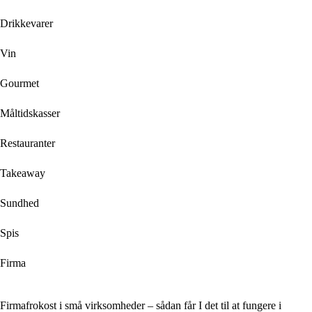
Drikkevarer
Vin
Gourmet
Måltidskasser
Restauranter
Takeaway
Sundhed
Spis
Firma
Firmafrokost i små virksomheder – sådan får I det til at fungere i