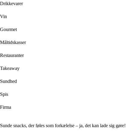
Drikkevarer
Vin
Gourmet
Måltidskasser
Restauranter
Takeaway
Sundhed
Spis
Firma
Sunde snacks, der føles som forkælelse – ja, det kan lade sig gøre!