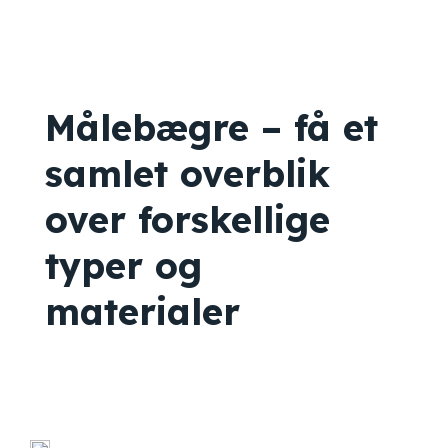
Målebægre – få et
samlet overblik
over forskellige
typer og
materialer